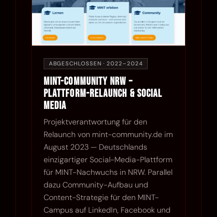
ABGESCHLOSSEN · 2022–2024
MINT-Community NRW –
Plattform-Relaunch & Social
Media
Projektverantwortung für den
Relaunch von mint-community.de im
August 2023 — Deutschlands
einzigartiger Social-Media-Plattform
für MINT-Nachwuchs in NRW. Parallel
dazu Community-Aufbau und
Content-Strategie für den MINT-
Campus auf LinkedIn, Facebook und