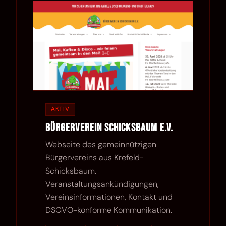
AKTIV
Bürgerverein Schicksbaum e.V.
Webseite des gemeinnützigen
Bürgervereins aus Krefeld-
Schicksbaum.
Veranstaltungsankündigungen,
Vereinsinformationen, Kontakt und
DSGVO-konforme Kommunikation.