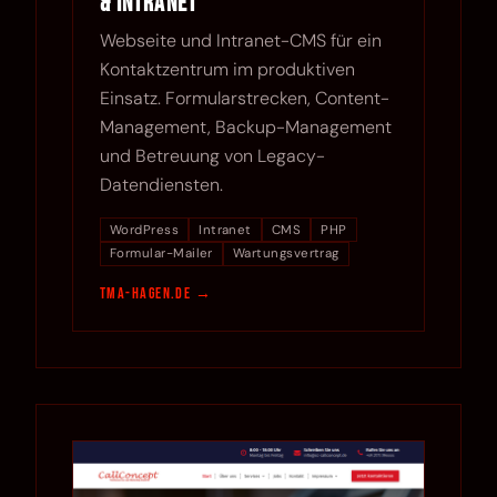
& Intranet
Webseite und Intranet-CMS für ein
Kontaktzentrum im produktiven
Einsatz. Formularstrecken, Content-
Management, Backup-Management
und Betreuung von Legacy-
Datendiensten.
WordPress
Intranet
CMS
PHP
Formular-Mailer
Wartungsvertrag
tma-hagen.de