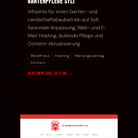
Gartenpflege Sylt
Infoseite für einen Garten- und
Landschaftsbaubetrieb auf Sylt.
Saisonale Anpassung, Web- und E-
Mail-Hosting, laufende Pflege und
Content-Aktualisierung.
WordPress
Hosting
Wartungsvertrag
Content
gartenpflege-sylt.de