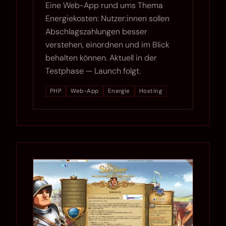
Eine Web-App rund ums Thema
Energiekosten: Nutzer:innen sollen
Abschlagszahlungen besser
verstehen, einordnen und im Blick
behalten können. Aktuell in der
Testphase — Launch folgt.
PHP
Web-App
Energie
Hosting