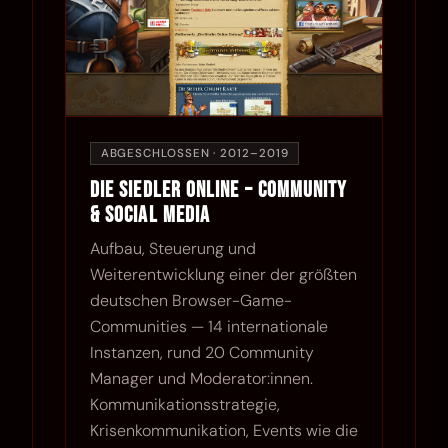
ABGESCHLOSSEN · 2012–2019
Die Siedler Online – Community
& Social Media
Aufbau, Steuerung und
Weiterentwicklung einer der größten
deutschen Browser-Game-
Communities — 14 internationale
Instanzen, rund 20 Community
Manager und Moderator:innen.
Kommunikationsstrategie,
Krisenkommunikation, Events wie die