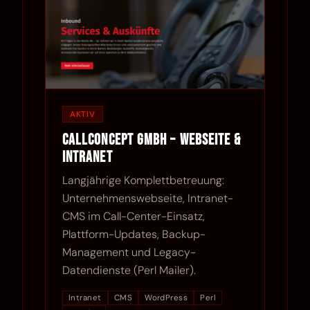
AKTIV
CallConcept GmbH – Webseite &
Intranet
Langjährige Komplettbetreuung:
Unternehmenswebseite, Intranet-
CMS im Call-Center-Einsatz,
Plattform-Updates, Backup-
Management und Legacy-
Datendienste (Perl Mailer).
Intranet
CMS
WordPress
Perl