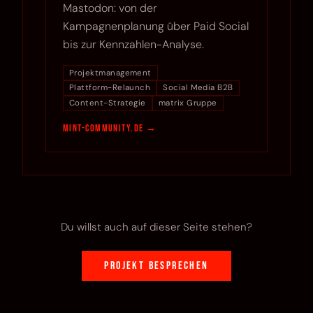
Mastodon: von der
Kampagnenplanung über Paid Social
bis zur Kennzahlen-Analyse.
Projektmanagement
Plattform-Relaunch
Social Media B2B
Content-Strategie
matrix Gruppe
mint-community.de
Du willst auch auf dieser Seite stehen?
Projekt besprechen