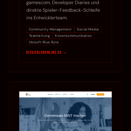
gamescom, Developer Diaries und
direkte Spieler-Feedback-Schleife
ins Entwicklerteam.
Community Management
Social Media
Teamleitung
Krisenkommunikation
Ubisoft Blue Byte
diesiedleronline.de