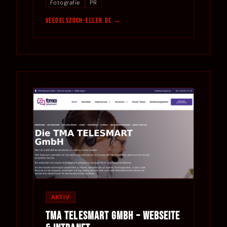
Fotografie
PR
veedelszoch-eller.de
AKTIV
TMA Telesmart GmbH – Webseite