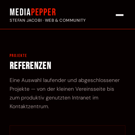
Media
pepper
STEFAN JACOBI · WEB & COMMUNITY
PROJEKTE
Referenzen
Eine Auswahl laufender und abgeschlossener
Projekte — von der kleinen Vereinsseite bis
zum produktiv genutzten Intranet im
Kontaktzentrum.